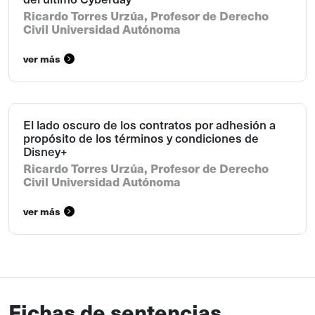
Ricardo Torres Urzúa, Profesor de Derecho
Civil Universidad Autónoma
ver más
El lado oscuro de los contratos por adhesión a
propósito de los términos y condiciones de
Disney+
Ricardo Torres Urzúa, Profesor de Derecho
Civil Universidad Autónoma
ver más
Fichas de sentencias