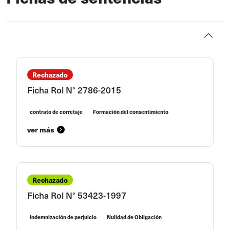
Rechazado
Ficha Rol N° 2786-2015
contrato de corretaje
Formación del consentimiento
ver más
Rechazado
Ficha Rol N° 53423-1997
Indemnización de perjuicio
Nulidad de Obligación