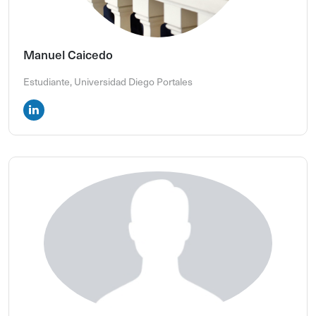
Manuel Caicedo
Estudiante, Universidad Diego Portales