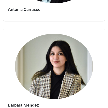
Antonia Carrasco
Barbara Méndez