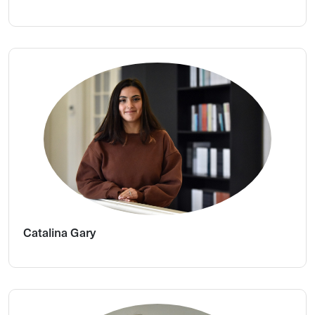
Catalina Gary