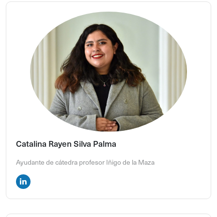
Catalina Rayen Silva Palma
Ayudante de cátedra profesor Iñigo de la Maza