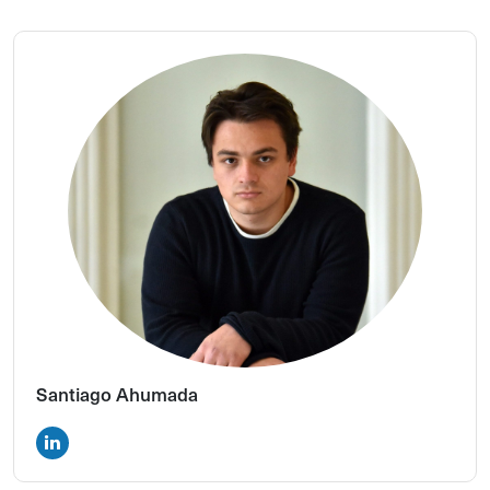
Santiago Ahumada