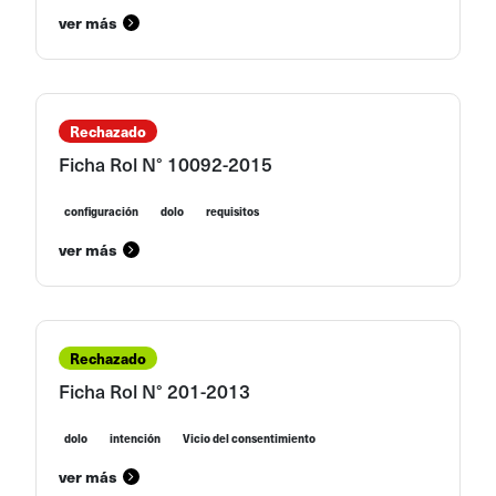
ver más
Rechazado
Ficha Rol N° 10092-2015
configuración
dolo
requisitos
ver más
Rechazado
Ficha Rol N° 201-2013
dolo
intención
Vicio del consentimiento
ver más