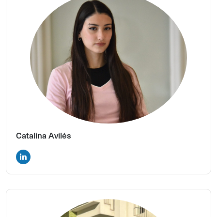
Catalina Avilés