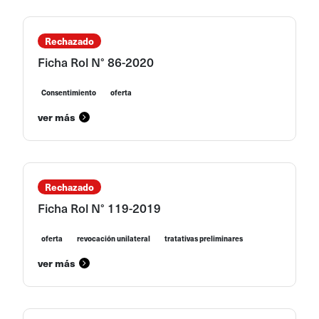
Rechazado
Ficha Rol N° 86-2020
Consentimiento
oferta
ver más
Rechazado
Ficha Rol N° 119-2019
oferta
revocación unilateral
tratativas preliminares
ver más