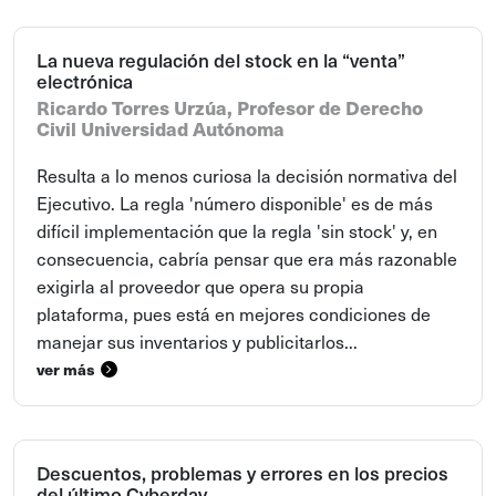
La nueva regulación del stock en la “venta”
electrónica
Ricardo Torres Urzúa, Profesor de Derecho
Civil Universidad Autónoma
Resulta a lo menos curiosa la decisión normativa del
Ejecutivo. La regla 'número disponible' es de más
difícil implementación que la regla 'sin stock' y, en
consecuencia, cabría pensar que era más razonable
exigirla al proveedor que opera su propia
plataforma, pues está en mejores condiciones de
manejar sus inventarios y publicitarlos...
ver más
Descuentos, problemas y errores en los precios
del último Cyberday