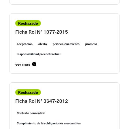
Rechazado
Ficha Rol N° 1077-2015
aceptación
oferta
perfeccionamiento
promesa
responsabilidad precontractual
ver más
Rechazado
Ficha Rol N° 3647-2012
Contrato consentido
Cumplimiento de las obligaciones mercantiles