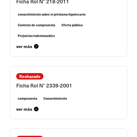
Ficha Rol N° 218-2011
consentimiento sobre el préstamo hipotecario
Contrato de compraventa
Oferta pública
Perjuicios indemnizables
ver más
Rechazado
Ficha Rol N° 2339-2001
compraventa
Consentimiento
ver más