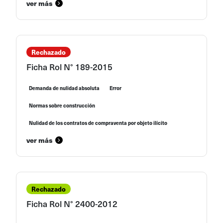
ver más
Rechazado
Ficha Rol N° 189-2015
Demanda de nulidad absoluta
Error
Normas sobre construcción
Nulidad de los contratos de compraventa por objeto ilícito
ver más
Rechazado
Ficha Rol N° 2400-2012