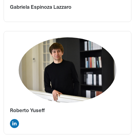
Gabriela Espinoza Lazzaro
Roberto Yuseff