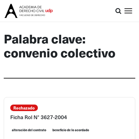
Palabra clave:
convenio colectivo
Rechazado
Ficha Rol N° 3627-2004
alteración del contrato
beneficio de lo acordado