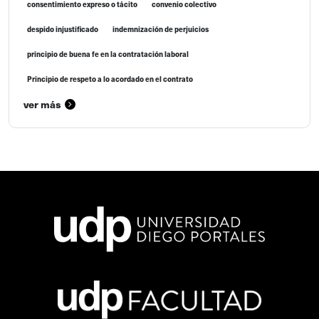
consentimiento expreso o tácito
convenio colectivo
despido injustificado
indemnización de perjuicios
principio de buena fe en la contratación laboral
Principio de respeto a lo acordado en el contrato
ver más