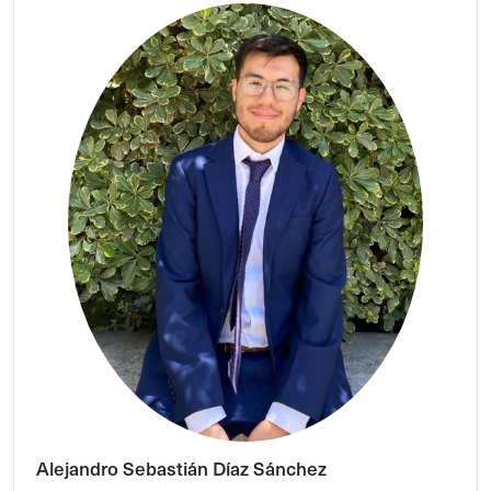
Alejandro Sebastián Díaz Sánchez