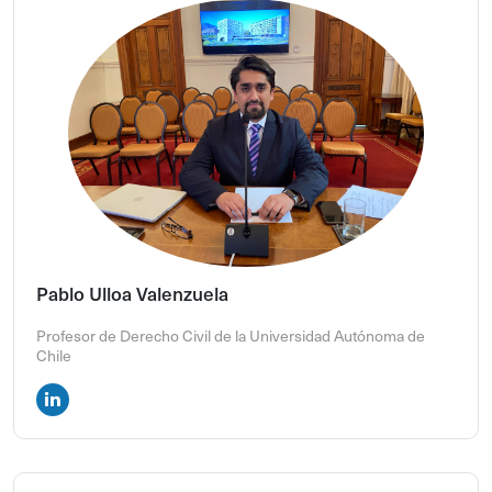
Pablo Ulloa Valenzuela
Profesor de Derecho Civil de la Universidad Autónoma de
Chile