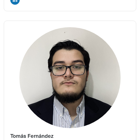
Tomás Fernández