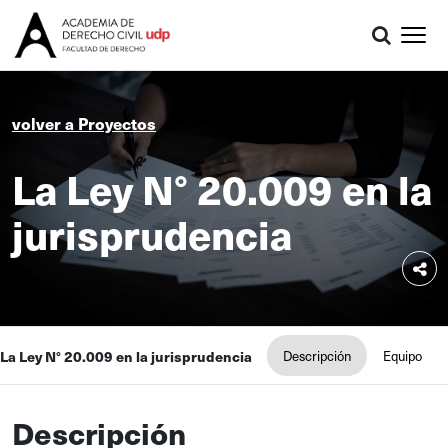
volver a Proyectos
La Ley N° 20.009 en la
jurisprudencia
La Ley N° 20.009 en la jurisprudencia
Descripción
Equipo
Descripción