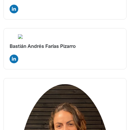
Bastián Andrés Farías Pizarro