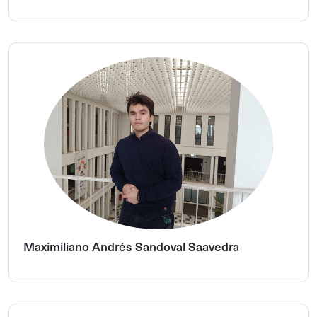
Maximiliano Andrés Sandoval Saavedra