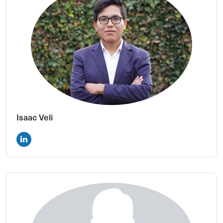
Isaac Veli