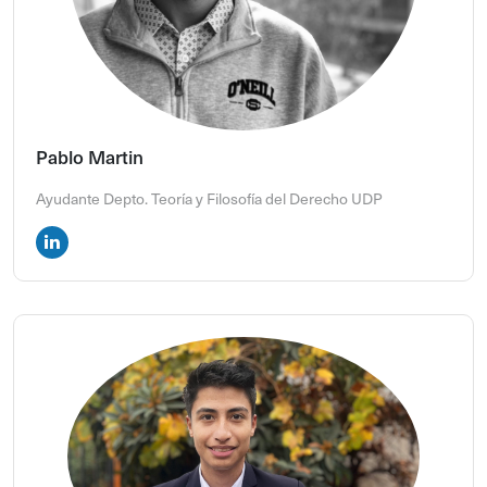
Pablo Martin
Ayudante Depto. Teoría y Filosofía del Derecho UDP