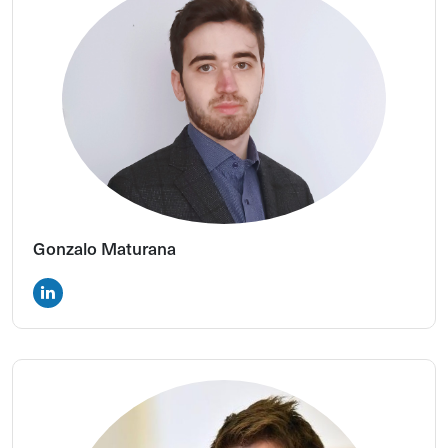
Gonzalo Maturana