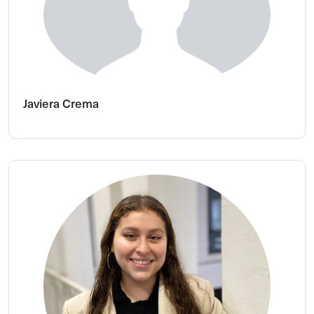
Javiera Crema