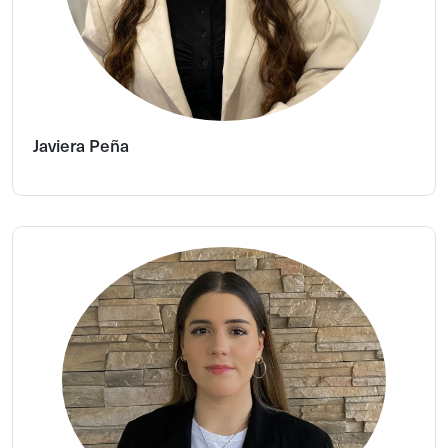
Javiera Peña