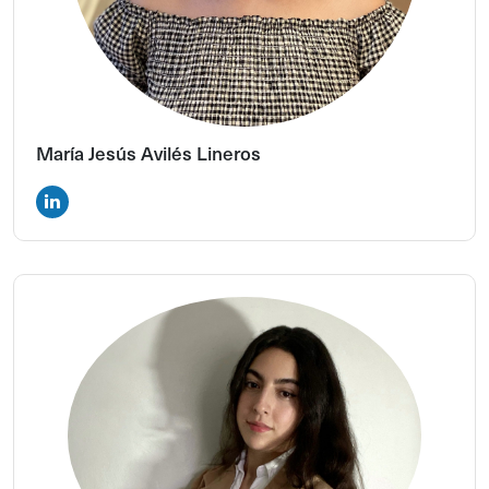
María Jesús Avilés Lineros