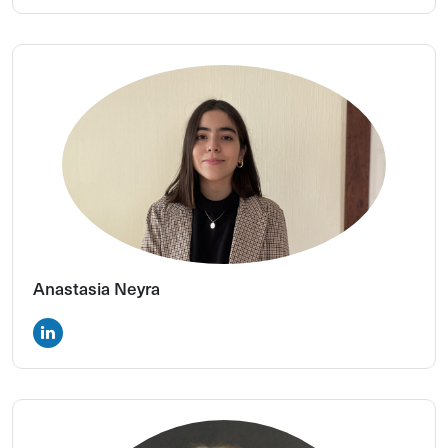
Anastasia Neyra