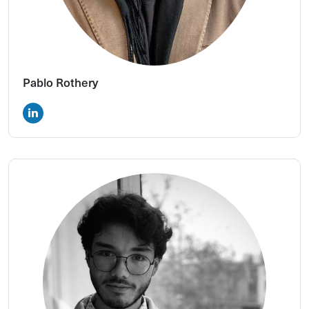
Pablo Rothery