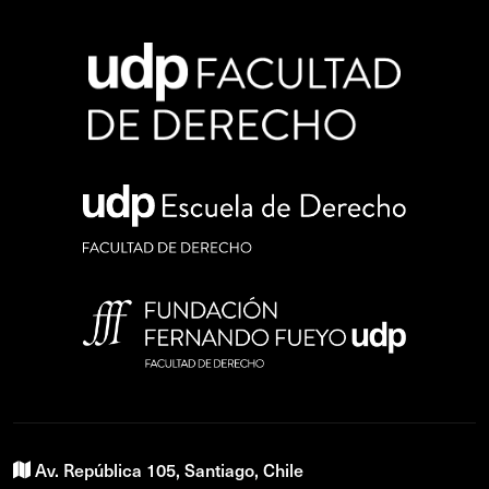
Av. República 105, Santiago, Chile