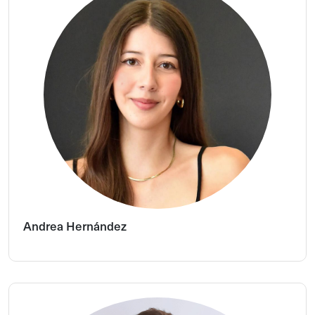
Andrea Hernández