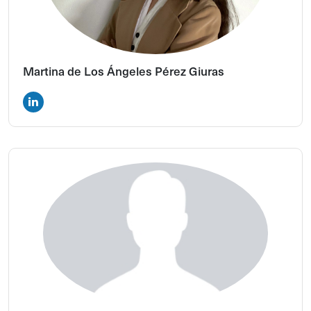
Martina de Los Ángeles Pérez Giuras