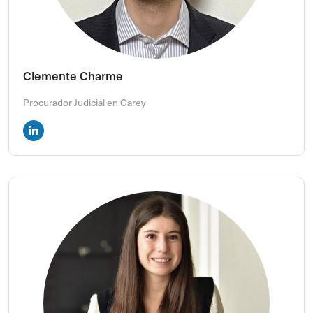
Clemente Charme
Procurador Judicial en Carey