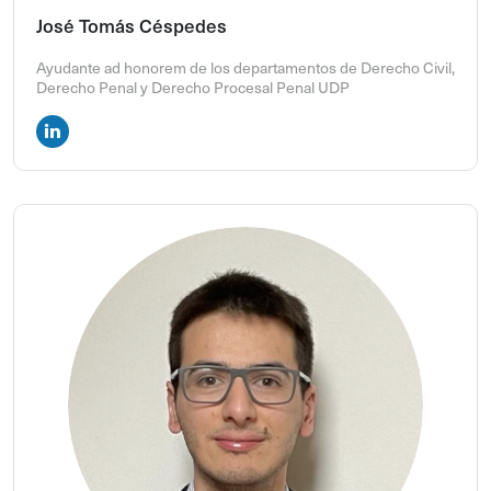
José Tomás Céspedes
Ayudante ad honorem de los departamentos de Derecho Civil,
Derecho Penal y Derecho Procesal Penal UDP