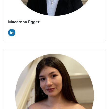
Macarena Egger