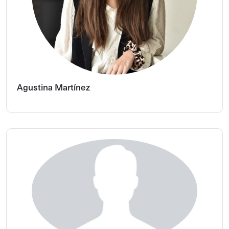
Agustina Martínez