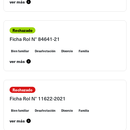
ver más
Rechazado
Ficha Rol N° 84641-21
Bien familiar
Desafectación
Divorcio
Familia
ver más
Rechazado
Ficha Rol N° 11622-2021
Bien familiar
Desafectación
Divorcio
Familia
ver más