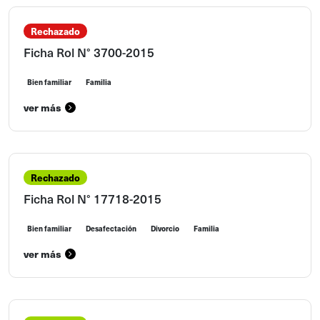
Rechazado
Ficha Rol N° 3700-2015
Bien familiar
Familia
ver más
Rechazado
Ficha Rol N° 17718-2015
Bien familiar
Desafectación
Divorcio
Familia
ver más