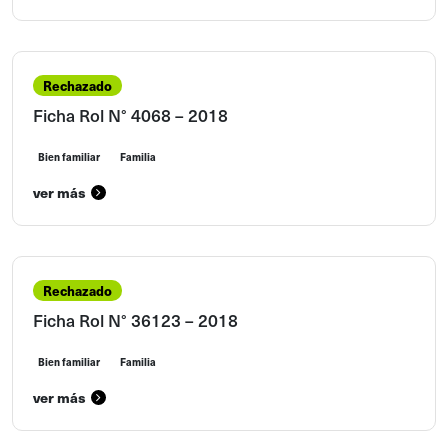
Rechazado
Ficha Rol N° 4068 – 2018
Bien familiar
Familia
ver más
Rechazado
Ficha Rol N° 36123 – 2018
Bien familiar
Familia
ver más