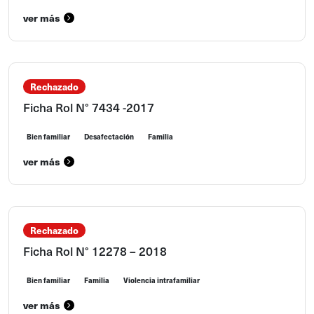
ver más
Rechazado
Ficha Rol N° 7434 -2017
Bien familiar
Desafectación
Familia
ver más
Rechazado
Ficha Rol N° 12278 – 2018
Bien familiar
Familia
Violencia intrafamiliar
ver más