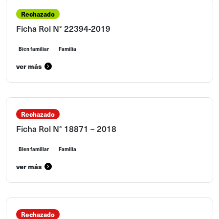
Rechazado
Ficha Rol N° 22394-2019
Bien familiar
Familia
ver más
Rechazado
Ficha Rol N° 18871 – 2018
Bien familiar
Familia
ver más
Rechazado