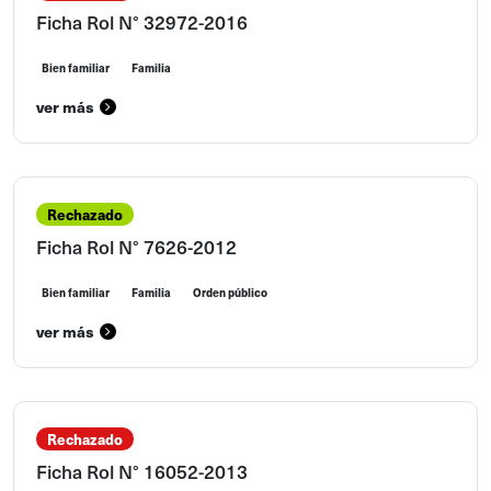
Ficha Rol N° 32972-2016
Bien familiar
Familia
ver más
Rechazado
Ficha Rol N° 7626-2012
Bien familiar
Familia
Orden público
ver más
Rechazado
Ficha Rol N° 16052-2013