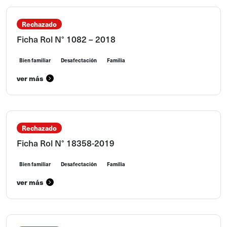
Rechazado
Ficha Rol N° 1082 – 2018
Bien familiar
Desafectación
Familia
ver más
Rechazado
Ficha Rol N° 18358-2019
Bien familiar
Desafectación
Familia
ver más