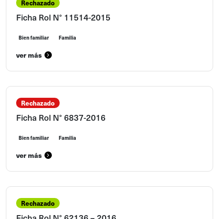
Rechazado
Ficha Rol N° 11514-2015
Bien familiar
Familia
ver más
Rechazado
Ficha Rol N° 6837-2016
Bien familiar
Familia
ver más
Rechazado
Ficha Rol N° 62136 – 2016