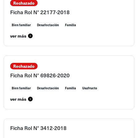
Rechazado
Ficha Rol N° 22177-2018
Bien familiar
Desafectación
Familia
ver más
Rechazado
Ficha Rol N° 69826-2020
Bien familiar
Desafectación
Familia
Usufructo
ver más
Ficha Rol N° 3412-2018