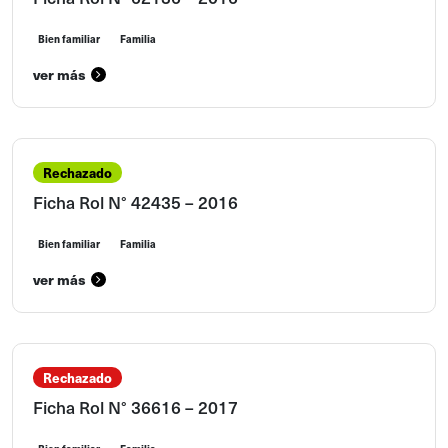
Bien familiar
Familia
ver más
Rechazado
Ficha Rol N° 42435 – 2016
Bien familiar
Familia
ver más
Rechazado
Ficha Rol N° 36616 – 2017