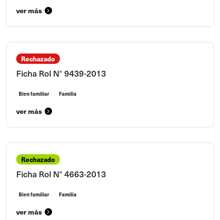
ver más
Rechazado
Ficha Rol N° 9439-2013
Bien familiar
Familia
ver más
Rechazado
Ficha Rol N° 4663-2013
Bien familiar
Familia
ver más