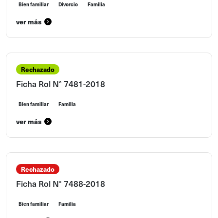
Bien familiar
Divorcio
Familia
ver más
Rechazado
Ficha Rol N° 7481-2018
Bien familiar
Familia
ver más
Rechazado
Ficha Rol N° 7488-2018
Bien familiar
Familia