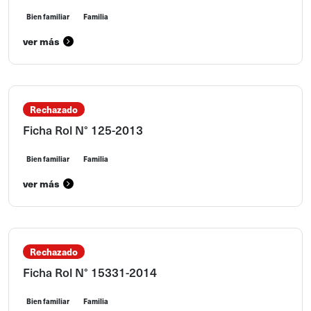
Bien familiar
Familia
ver más
Rechazado
Ficha Rol N° 125-2013
Bien familiar
Familia
ver más
Rechazado
Ficha Rol N° 15331-2014
Bien familiar
Familia