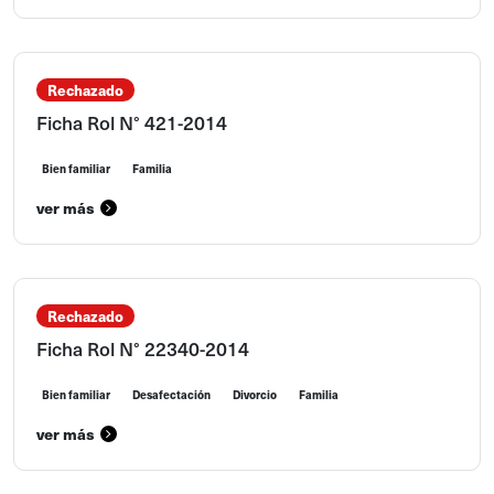
Rechazado
Ficha Rol N° 421-2014
Bien familiar
Familia
ver más
Rechazado
Ficha Rol N° 22340-2014
Bien familiar
Desafectación
Divorcio
Familia
ver más