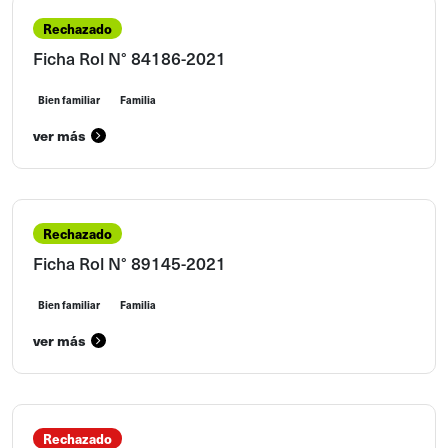
Rechazado
Ficha Rol N° 84186-2021
Bien familiar
Familia
ver más
Rechazado
Ficha Rol N° 89145-2021
Bien familiar
Familia
ver más
Rechazado