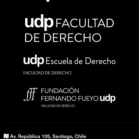
Av. República 105, Santiago, Chile