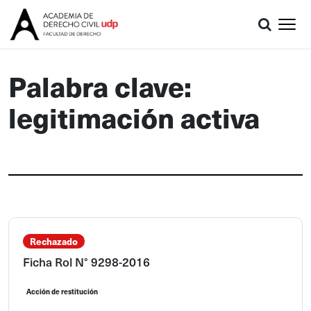
Palabra clave:
legitimación activa
Rechazado
Ficha Rol N° 9298-2016
Acción de restitución