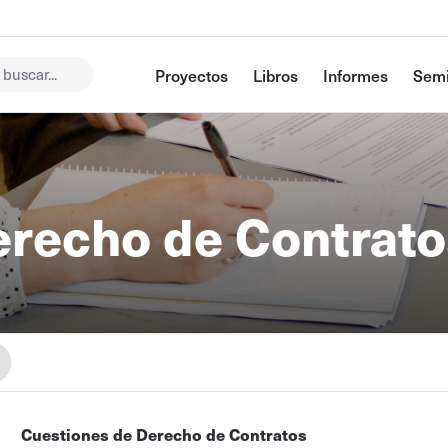
buscar...
Proyectos
Libros
Informes
Semi
erecho de Contrato
Cuestiones de Derecho de Contratos