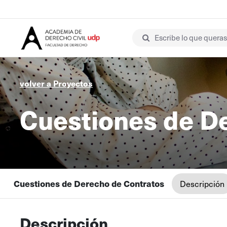
Escribe lo que queras 
volver a Proyectos
Cuestiones de D
Cuestiones de Derecho de Contratos
Descripción
Descripción