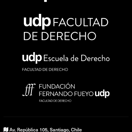
Av. República 105, Santiago, Chile