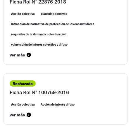
Ficha Rol N° 22876-2018
Acción colectiva
cláusulas abusivas
infracción de normativa de protección de los consumidores
requisitos de la demanda colectiva civil
vulneración de interés colectivo y difuso
ver más
Rechazado
Ficha Rol N° 100759-2016
Acción colectiva
Acción de interés difuso
ver más