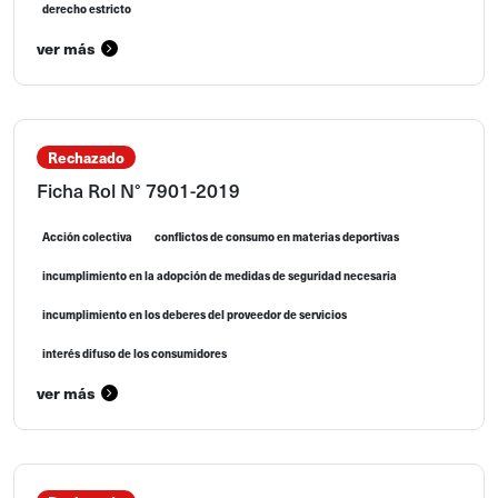
derecho estricto
ver más
Rechazado
Ficha Rol N° 7901-2019
Acción colectiva
conflictos de consumo en materias deportivas
incumplimiento en la adopción de medidas de seguridad necesaria
incumplimiento en los deberes del proveedor de servicios
interés difuso de los consumidores
ver más