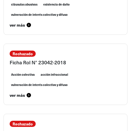
cláusulas abusivas
existencia de daño
vulneración de interés colectivo y difuso
ver más
Rechazado
Ficha Rol N° 23042-2018
Acción colectiva
acción infraccional
vulneración de interés colectivo y difuso
ver más
Rechazado