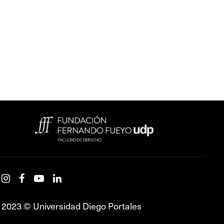
2023 © Universidad Diego Portales