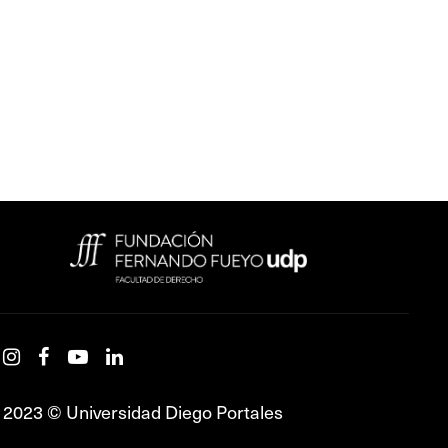
2023 © Universidad Diego Portales