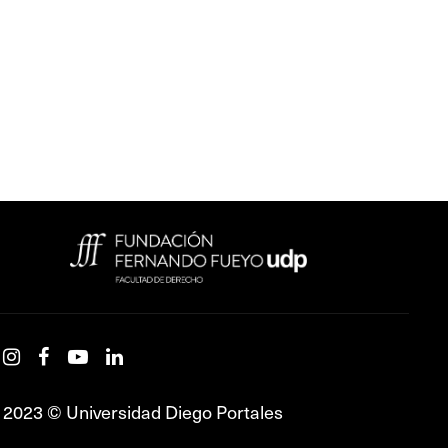
2023 © Universidad Diego Portales