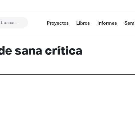
buscar...
Proyectos
Libros
Informes
Semi
de sana crítica