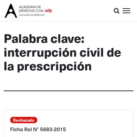
Palabra clave:
interrupción civil de
la prescripción
Rechazado
Ficha Rol N° 5683-2015