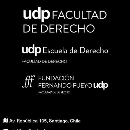
Av. República 105, Santiago, Chile