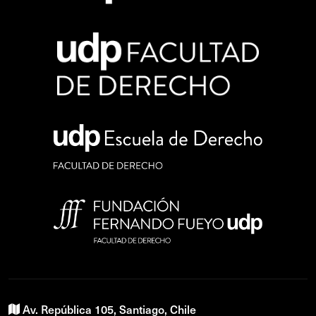
Av. República 105, Santiago, Chile