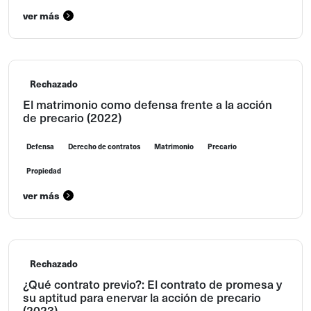
ver más
Rechazado
El matrimonio como defensa frente a la acción
de precario (2022)
Defensa
Derecho de contratos
Matrimonio
Precario
Propiedad
ver más
Rechazado
¿Qué contrato previo?: El contrato de promesa y
su aptitud para enervar la acción de precario
(2023)