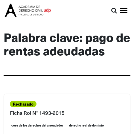
Palabra clave: pago de
rentas adeudadas
Rechazado
Ficha Rol N° 1493-2015
cese de los derechos del arrendador
derecho real de dominio