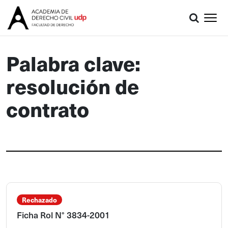
Palabra clave:
resolución de
contrato
Rechazado
Ficha Rol N° 3834-2001