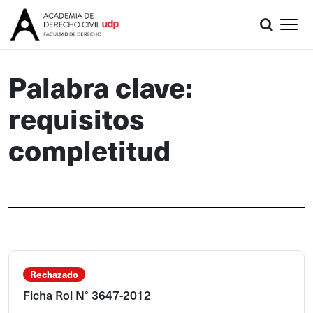
Palabra clave:
requisitos
completitud
Rechazado
Ficha Rol N° 3647-2012