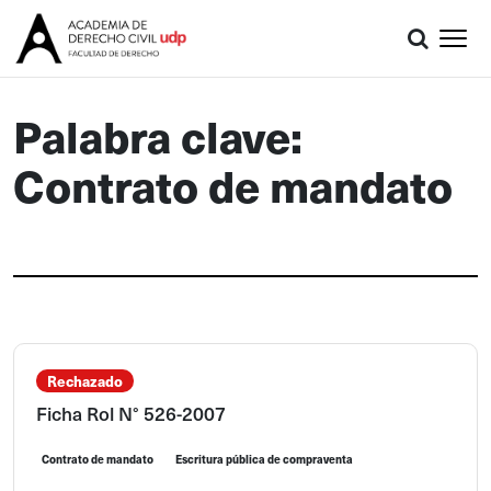
Palabra clave:
Contrato de mandato
Rechazado
Ficha Rol N° 526-2007
Contrato de mandato
Escritura pública de compraventa