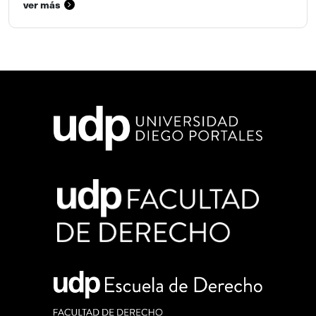
ver más