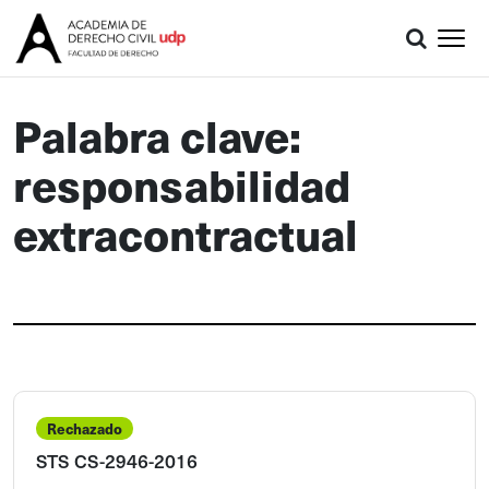
Palabra clave:
responsabilidad
extracontractual
Rechazado
STS CS-2946-2016