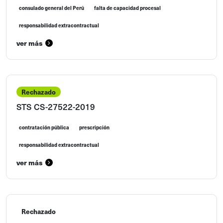
consulado general del Perú
falta de capacidad procesal
responsabilidad extracontractual
ver más
Rechazado
STS CS-27522-2019
contratación pública
prescripción
responsabilidad extracontractual
ver más
Rechazado