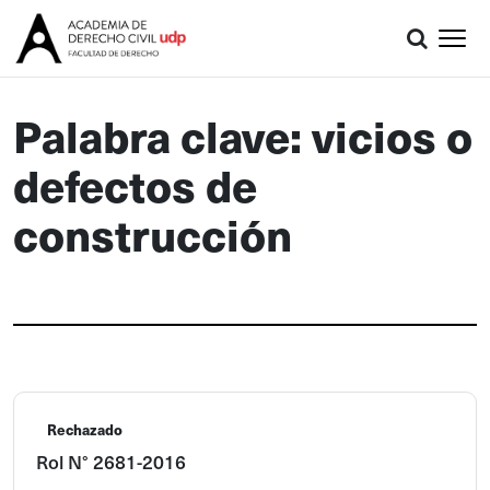
Palabra clave: vicios o
defectos de
construcción
Rechazado
Rol N° 2681-2016