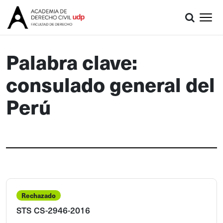
Palabra clave:
consulado general del
Perú
Rechazado
STS CS-2946-2016