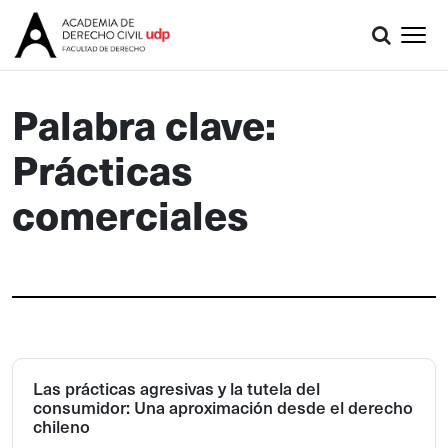
Palabra clave:
Prácticas
comerciales
Las prácticas agresivas y la tutela del
consumidor: Una aproximación desde el derecho
chileno