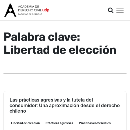
Palabra clave:
Libertad de elección
Las prácticas agresivas y la tutela del
consumidor: Una aproximación desde el derecho
chileno
Libertad de elección
Prácticas agresivas
Prácticas comerciales