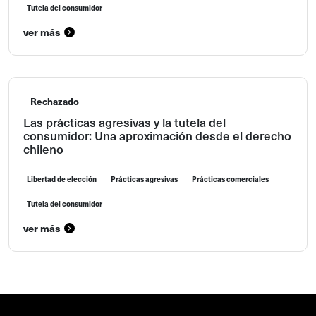
Tutela del consumidor
ver más
Rechazado
Las prácticas agresivas y la tutela del
consumidor: Una aproximación desde el derecho
chileno
Libertad de elección
Prácticas agresivas
Prácticas comerciales
Tutela del consumidor
ver más