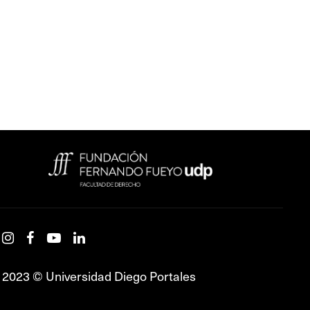
2023 © Universidad Diego Portales