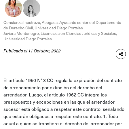
Constanza Inostroza, Abogada, Ayudante senior del Departamento
de Derecho Civil, Universidad Diego Portales
Javiera Montenegro, Licenciada en Ciencias Jurídicas y Sociales,
Universidad Diego Portales
Publicado el 11 Octubre, 2022
El artículo 1950 N° 3 CC regula la expiración del contrato
de arrendamiento por extinción del derecho del
arrendador. Luego, el artículo 1962 CC integra los
presupuestos y excepciones en las que el arrendador
sucesor está obligado a respetar este contrato, señalando
que estarán obligados a respetar este contrato: 1. Todo
aquel a quien se transfiere el derecho del arrendador por