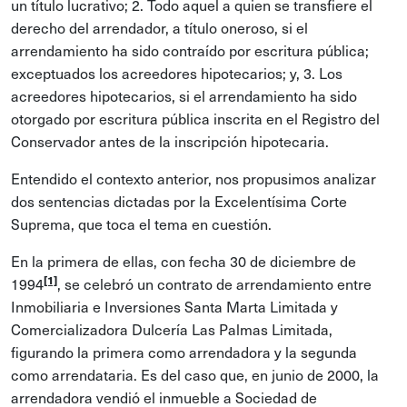
un título lucrativo; 2. Todo aquel a quien se transfiere el
derecho del arrendador, a título oneroso, si el
arrendamiento ha sido contraído por escritura pública;
exceptuados los acreedores hipotecarios; y, 3. Los
acreedores hipotecarios, si el arrendamiento ha sido
otorgado por escritura pública inscrita en el Registro del
Conservador antes de la inscripción hipotecaria.
Entendido el contexto anterior, nos propusimos analizar
dos sentencias dictadas por la Excelentísima Corte
Suprema, que toca el tema en cuestión.
En la primera de ellas, con fecha 30 de diciembre de
[1]
1994
, se celebró un contrato de arrendamiento entre
Inmobiliaria e Inversiones Santa Marta Limitada y
Comercializadora Dulcería Las Palmas Limitada,
figurando la primera como arrendadora y la segunda
como arrendataria. Es del caso que, en junio de 2000, la
arrendadora vendió el inmueble a Sociedad de