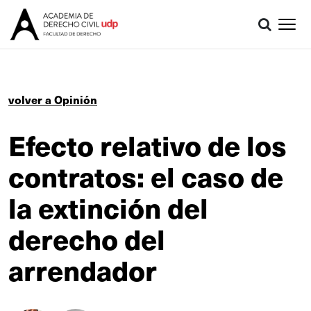
volver a Opinión
Efecto relativo de los
contratos: el caso de
la extinción del
derecho del
arrendador