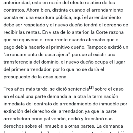
anterioridad, esto en razón del efecto relativo de los
contratos. Ahora bien, distinta cuando el arrendamiento
consta en una escritura pública, aquí el arrendamiento
debe ser respetado y el nuevo dueño tendrá el derecho de
recibir las rentas. En vista de lo anterior, la Corte razona
que se equivoca el recurrente cuando afirmaba que el
pago debía hacerlo al primitivo dueño. Tampoco existió un
“arrendamiento de cosa ajena”, porque al existir una
transferencia del dominio, el nuevo dueño ocupa el lugar
del primer arrendador, por lo que no se daría el
presupuesto de la cosa ajena.
[2]
Tres años más tarde, se dictó sentencia
sobre el caso
en el cual una parte demanda a la otra la terminación
inmediata del contrato de arrendamiento de inmueble por
extinción del derecho del arrendador, ya que la parte
arrendadora principal vendió, cedió y transfirió sus
derechos sobre el inmueble a otras partes. La demanda