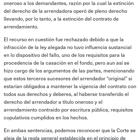
oneroso a los demandantes, razón por la cual la extinción
del derecho de la arrendadora operó de pleno derecho
llevando, por lo tanto, a la extinción del contrato de
arrendamiento.
El recurso en cuestión fue rechazado debido a que la
infracción de la ley alegada no tuvo influencia sustancial
en lo dispositivo del fallo, uno de los requisitos para la
procedencia de la casación en el fondo, pero aun así se
hizo cargo de los argumentos de las partes, mencionando
que estos terceros sucesores del arrendador “original” si
estarían obligados a mantener la vigencia del contrato con
todos sus derechos y deberes, al haberse transferido el
derecho del arrendador a título oneroso y el
arrendamiento contraído por escritura pública, requisitos
copulativos cumplidos en los hechos.
En ambas sentencias, podemos reconocer que la Corte se
aleja de la regla general establecida en el principio de