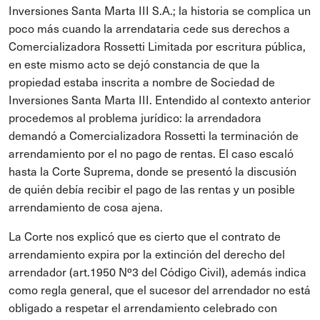
Inversiones Santa Marta III S.A.; la historia se complica un
poco más cuando la arrendataria cede sus derechos a
Comercializadora Rossetti Limitada por escritura pública,
en este mismo acto se dejó constancia de que la
propiedad estaba inscrita a nombre de Sociedad de
Inversiones Santa Marta III. Entendido al contexto anterior
procedemos al problema jurídico: la arrendadora
demandó a Comercializadora Rossetti la terminación de
arrendamiento por el no pago de rentas. El caso escaló
hasta la Corte Suprema, donde se presentó la discusión
de quién debía recibir el pago de las rentas y un posible
arrendamiento de cosa ajena.
La Corte nos explicó que es cierto que el contrato de
arrendamiento expira por la extinción del derecho del
arrendador (art.1950 Nº3 del Código Civil), además indica
como regla general, que el sucesor del arrendador no está
obligado a respetar el arrendamiento celebrado con