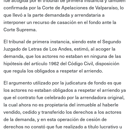
fue acogida por el tribunal de primera instancia y también
confirmada por la Corte de Apelaciones de Valparaíso, lo
que llevó a la parte demandada y arrendataria a
interponer un recurso de casación en el fondo ante la
Corte Suprema.
El tribunal de primera instancia, siendo este el Segundo
Juzgado de Letras de Los Andes, estimó, al acoger la
demanda, que los actores no estaban en ninguna de las
hipótesis del artículo 1962 del Código Civil, disposición
que regula los obligados a respetar el arriendo.
El argumento utilizado por la judicatura de fondo es que
los actores no estaban obligados a respetar el arriendo ya
que el contrato fue celebrado por la arrendadora original,
la cual ahora no es propietaria del inmueble al haberle
vendido, cedido y transferido los derechos a los actores
de la demanda, y en esta operación de cesión de
derechos no constó que fue realizado a título lucrativo u