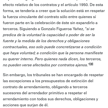
efecto relativo de los contratos y el artículo 1950. De esta
forma, se tendería a creer que la solución está en respetar
la fuerza vinculante del contrato sólo entre quienes sí
fueron parte en la celebración de éste sin expandirlo a
terceros. Siguiendo a Gonzalo Figueroa Yañez, “
si se
predica de la voluntad la capacidad o poder de ser la
fuente y la medida de los derechos y obligaciones
contractuales, eso solo puede concretizarse a condición
que haya voluntad; a condición que la persona manifieste
su querer interno. Pero quienes nada dicen, los terceros,
[3]
”
no pueden verse afectados por contratos ajenos.
Sin embargo, los tribunales se han encargado de respetar
las excepciones a los presupuestos de extinción del
contrato de arrendamiento, obligando a terceros
sucesores del arrendador primitivo a respetar el
arrendamiento con todos sus derechos, obligaciones y
acciones que surjan de él.