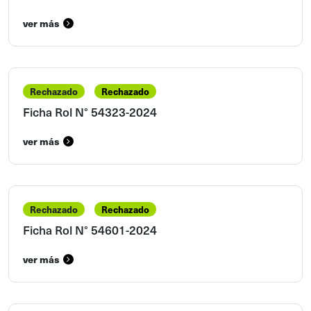
ver más
Rechazado
Rechazado
Ficha Rol N° 54323-2024
ver más
Rechazado
Rechazado
Ficha Rol N° 54601-2024
ver más