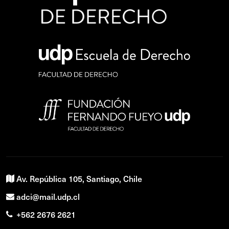
Av. República 105, Santiago, Chile
adci@mail.udp.cl
+562 2676 2621