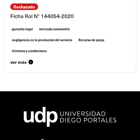
Rechazado
Ficha Rol N° 144054-2020
garantía legal
mercado automotriz
negligencia en la prestación del servicio
Recurso de queja
términos y condiciones
ver más