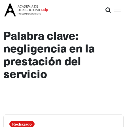
Palabra clave:
negligencia en la
prestación del
servicio
Rechazado