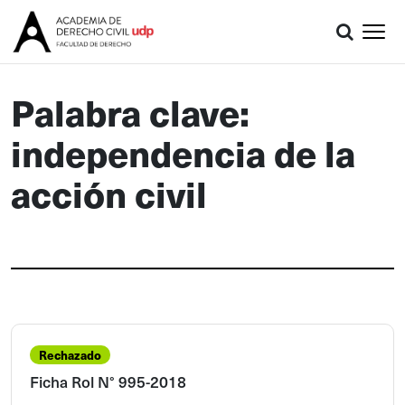
Palabra clave:
independencia de la
acción civil
Rechazado
Ficha Rol N° 995-2018