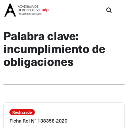
Palabra clave:
incumplimiento de
obligaciones
Rechazado
Ficha Rol N° 138358-2020