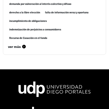
demanda por vulneración al interés colectivo y difuso
derecho a la libre elección
falta de información veraz y oportuna
incumplimiento de obligaciones
indemnización de perjuicios a consumidores
Recurso de Casación en el fondo
ver más