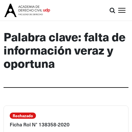
Palabra clave: falta de
información veraz y
oportuna
Rechazado
Ficha Rol N° 138358-2020