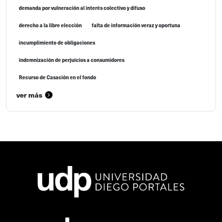
demanda por vulneración al interés colectivo y difuso
derecho a la libre elección
falta de información veraz y oportuna
incumplimiento de obligaciones
indemnización de perjuicios a consumidores
Recurso de Casación en el fondo
ver más