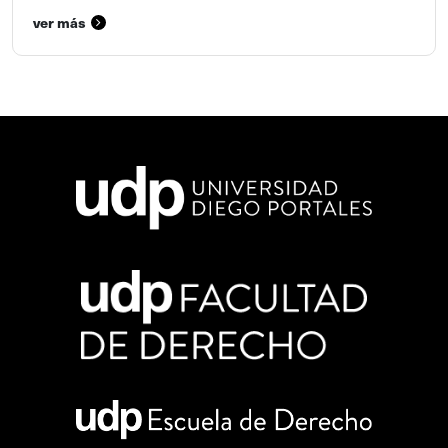
ver más