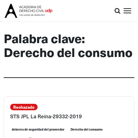
Palabra clave:
Derecho del consumo
Rechazado
STS JPL La Reina-29332-2019
deberes de seguridad del proveedor
Derecho del consumo