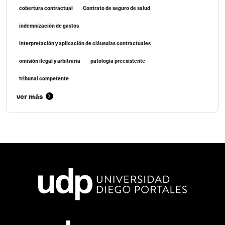
cobertura contractual
Contrato de seguro de salud
indemnización de gastos
interpretación y aplicación de cláusulas contractuales
omisión ilegal y arbitraria
patología preexistente
tribunal competente
ver más