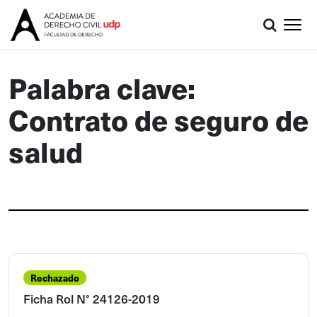
Palabra clave:
Contrato de seguro de
salud
Rechazado
Ficha Rol N° 24126-2019