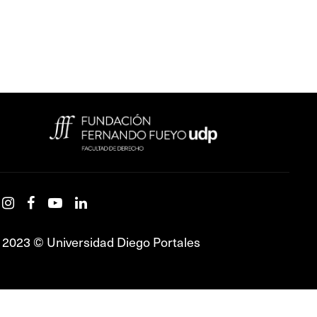
2023 © Universidad Diego Portales