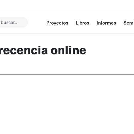
buscar...
Proyectos
Libros
Informes
Semi
recencia online