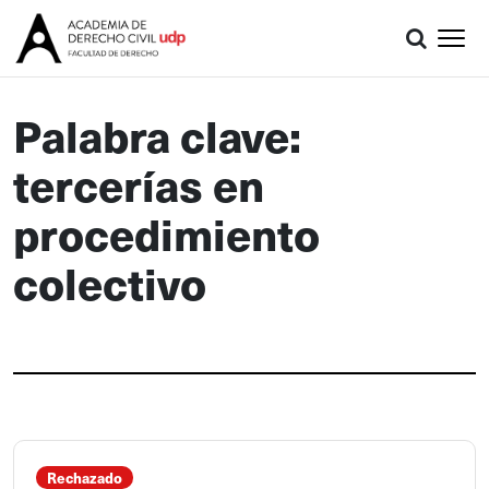
Palabra clave:
tercerías en
procedimiento
colectivo
Rechazado