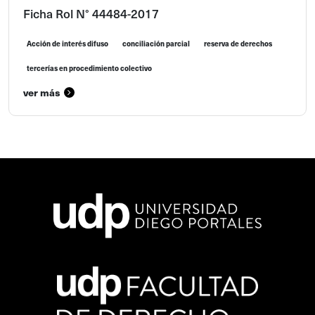
Ficha Rol N° 44484-2017
Acción de interés difuso
conciliación parcial
reserva de derechos
tercerías en procedimiento colectivo
ver más