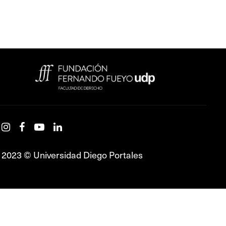
2023 © Universidad Diego Portales