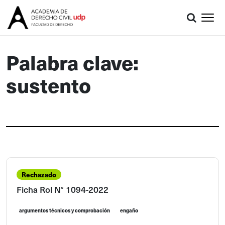
Palabra clave:
sustento
Rechazado
Ficha Rol N° 1094-2022
argumentos técnicos y comprobación
engaño