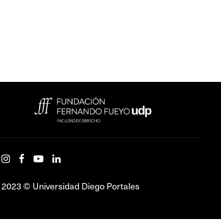
2023 © Universidad Diego Portales