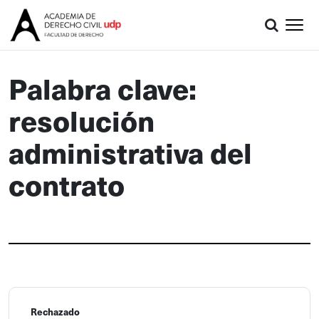
Palabra clave:
resolución
administrativa del
contrato
Rechazado