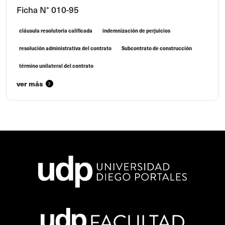
Ficha N° 010-95
cláusula resolutoria calificada
indemnización de perjuicios
resolución administrativa del contrato
Subcontrato de construcción
término unilateral del contrato
ver más