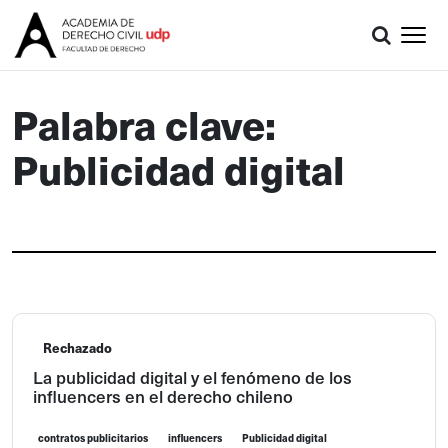
Palabra clave:
Publicidad digital
Rechazado
La publicidad digital y el fenómeno de los
influencers en el derecho chileno
contratos publicitarios
influencers
Publicidad digital