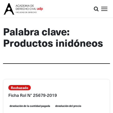
Palabra clave:
Productos inidóneos
Rechazado
Ficha Rol N° 25679-2019
devolución de la cantidad pagada
devolución del precio