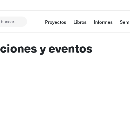
buscar...
Proyectos
Libros
Informes
Semi
cciones y eventos