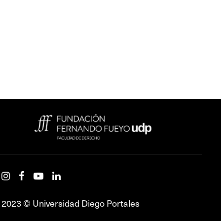
2023 © Universidad Diego Portales