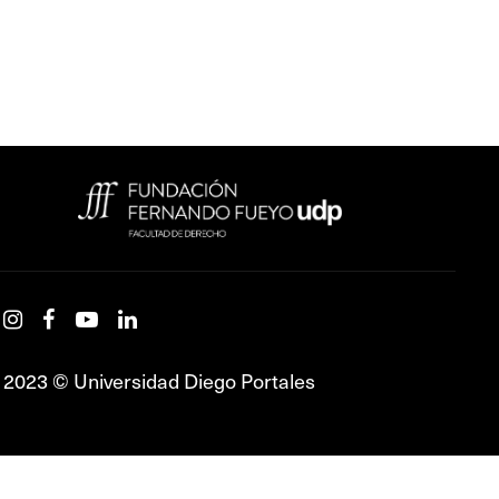
2023 © Universidad Diego Portales