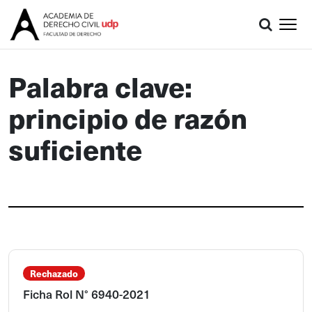
Palabra clave:
principio de razón
suficiente
Rechazado
Ficha Rol N° 6940-2021