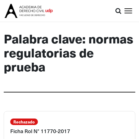
Palabra clave: normas
regulatorias de
prueba
Rechazado
Ficha Rol N° 11770-2017