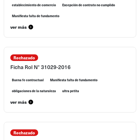
establecimiento de comercio
Excepción de contrato no cumplido
Manifiesta falta de fundamento
ver más
Rechazado
Ficha Rol N° 31029-2016
Buena fe contractual
Manifiesta falta de fundamento
obligaciones de la naturaleza
ultra petita
ver más
Rechazado