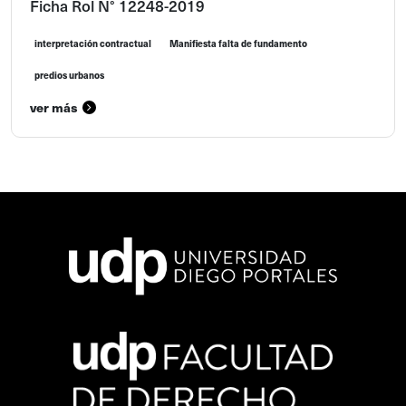
Ficha Rol N° 12248-2019
interpretación contractual
Manifiesta falta de fundamento
predios urbanos
ver más