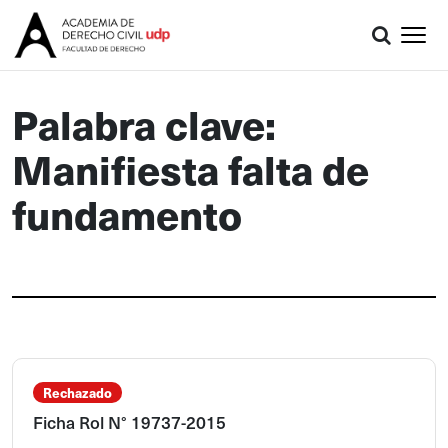
Palabra clave:
Manifiesta falta de
fundamento
Rechazado
Ficha Rol N° 19737-2015