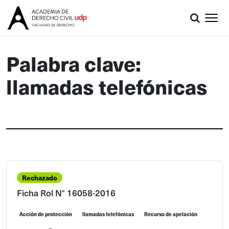
Palabra clave:
llamadas telefónicas
Rechazado
Ficha Rol N° 16058-2016
Acción de protección
llamadas telefónicas
Recurso de apelación