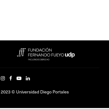
2023 © Universidad Diego Portales