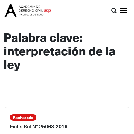
Palabra clave:
interpretación de la
ley
Rechazado
Ficha Rol N° 25068-2019