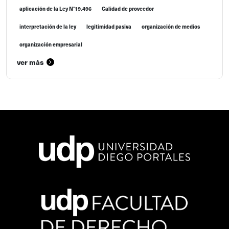
aplicación de la Ley N°19.496
Calidad de proveedor
interpretación de la ley
legitimidad pasiva
organización de medios
organización empresarial
ver más